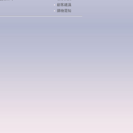
顧客建議
購物需知