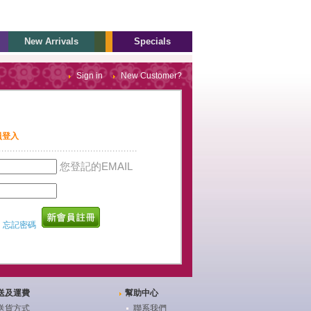
New Arrivals
Specials
Sign in
New Customer?
會員登入
您登記的EMAIL
忘記密碼
送及運費
幫助中心
送貨方式
聯系我們